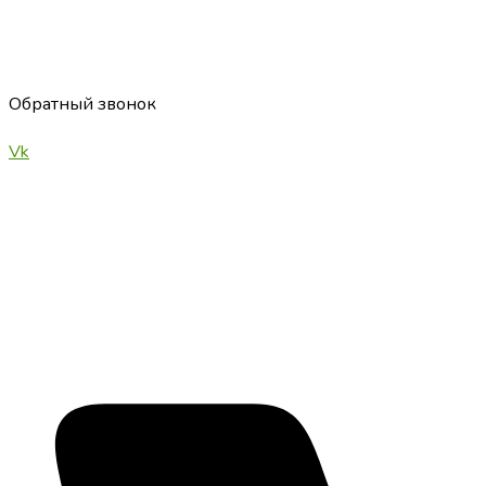
Обратный звонок
Vk