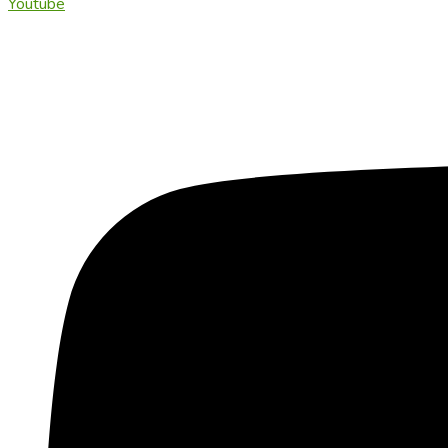
Youtube