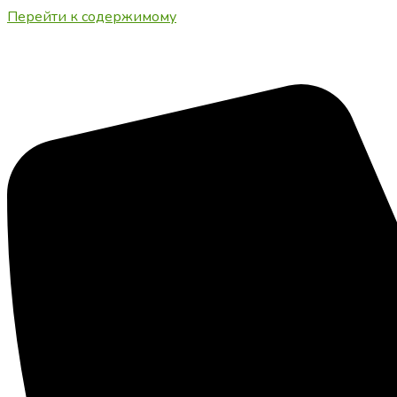
Перейти к содержимому