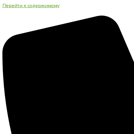
Перейти к содержимому