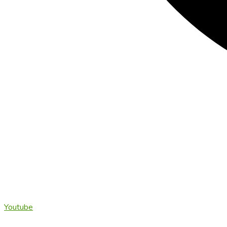
Youtube