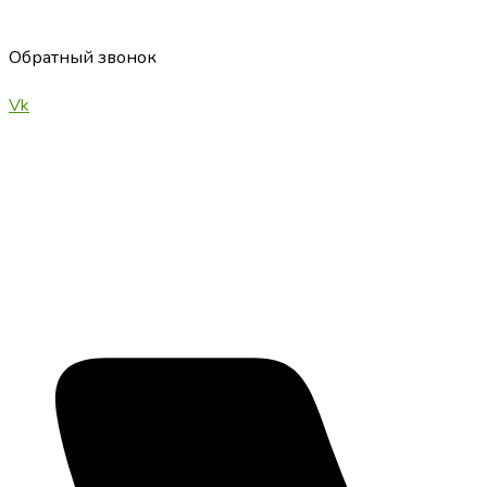
Обратный звонок
Vk