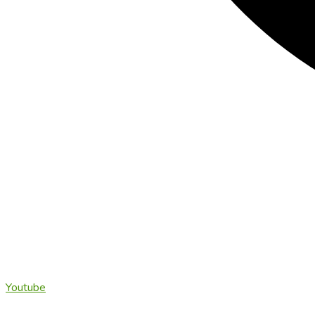
Youtube