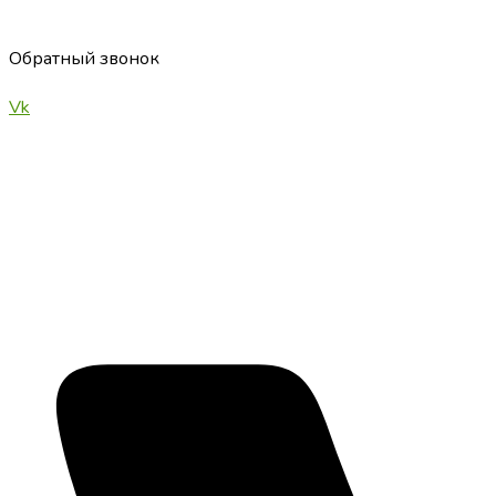
Обратный звонок
Vk