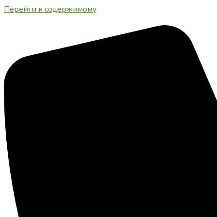
Перейти к содержимому